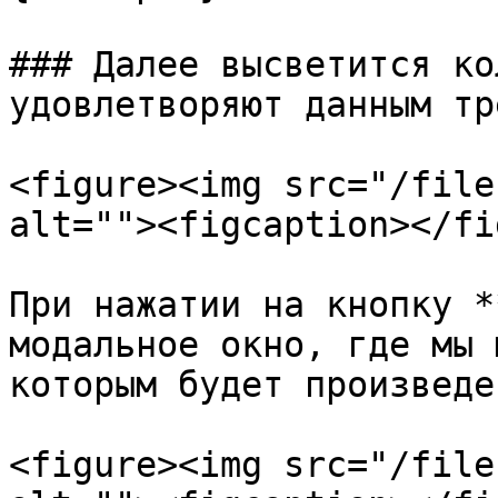
### Далее высветится ко
удовлетворяют данным тр
<figure><img src="/file
alt=""><figcaption></fi
При нажатии на кнопку *
модальное окно, где мы 
которым будет произведе
<figure><img src="/file