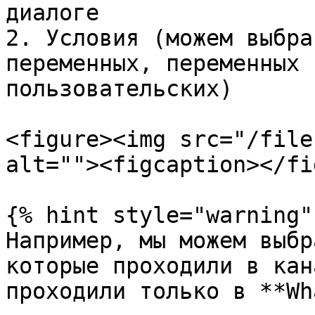
диалоге

2. Условия (можем выбра
переменных, переменных 
пользовательских)

<figure><img src="/file
alt=""><figcaption></fi
{% hint style="warning" 
Например, мы можем выбр
которые проходили в кан
проходили только в **Wh