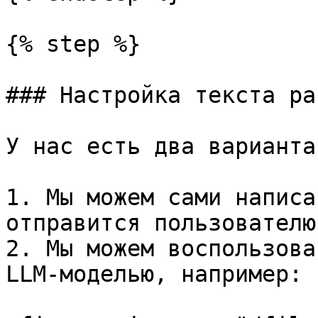
{% step %}

### Настройка текста ра
У нас есть два варианта:
1. Мы можем сами написа
отправится пользователю

2. Мы можем воспользова
LLM-моделью, например:
