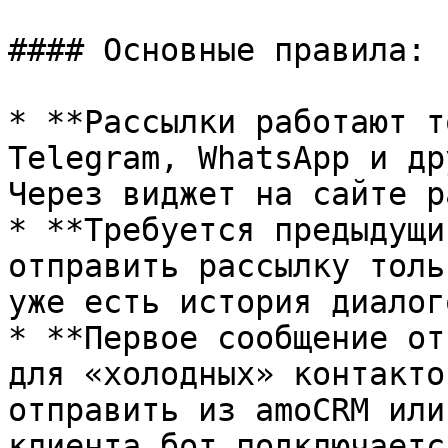
#### Основные правила:

* **Рассылки работают т
Telegram, WhatsApp и др
Через виджет на сайте р
* **Требуется предыдущи
отправить рассылку толь
уже есть история диалог
* **Первое сообщение от
для «холодных» контакто
отправить из amoCRM или
клиента бот подключаетс