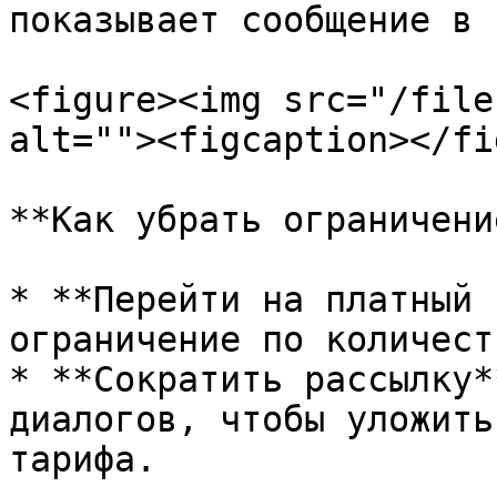
показывает сообщение в 
<figure><img src="/file
alt=""><figcaption></fi
**Как убрать ограничение
* **Перейти на платный 
ограничение по количест
* **Сократить рассылку*
диалогов, чтобы уложить
тарифа.
