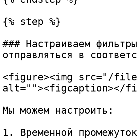
{% step %}

### Настраиваем фильтры
отправляться в соответс
<figure><img src="/file
alt=""><figcaption></fi
Мы можем настроить:

1. Временной промежуток