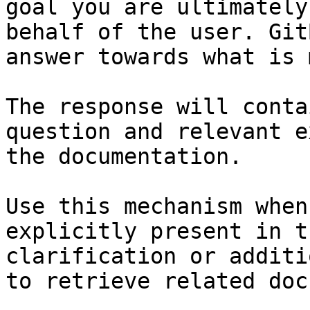
goal you are ultimately
behalf of the user. Git
answer towards what is 
The response will conta
question and relevant e
the documentation.

Use this mechanism when
explicitly present in t
clarification or additi