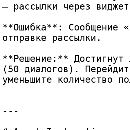
— рассылки через виджет
**Ошибка**: Сообщение «
отправке рассылки.

**Решение:** Достигнут 
(50 диалогов). Перейдит
уменьшите количество по
---
