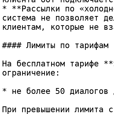
* **Рассылки по «холодн
система не позволяет де
клиентам, которые не вз
#### Лимиты по тарифам

На бесплатном тарифе **
ограничение:

* не более 50 диалогов 
При превышении лимита с