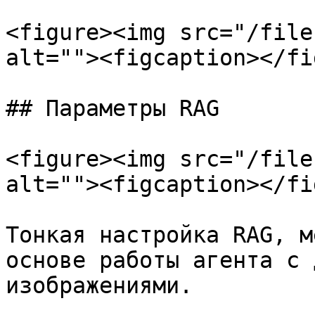
<figure><img src="/file
alt=""><figcaption></fi
## Параметры RAG

<figure><img src="/file
alt=""><figcaption></fi
Тонкая настройка RAG, м
основе работы агента с 
изображениями.
