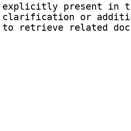
explicitly present in t
clarification or additi