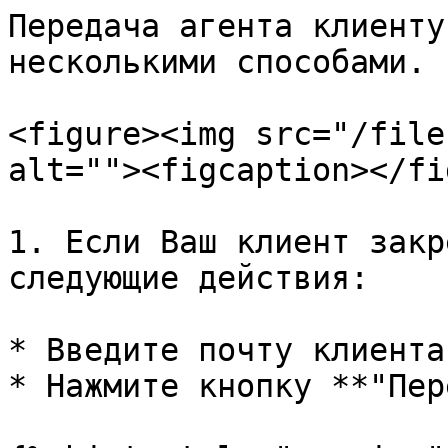
Передача агента клиенту
несколькими способами.

<figure><img src="/file
alt=""><figcaption></fi
1. Если Ваш клиент закр
следующие действия:

* Введите почту клиента
* Нажмите кнопку **"Пер