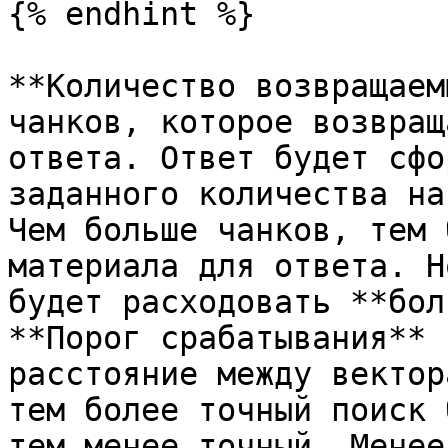
{% endhint %}

**Количество возвращаем
чанков, которое возвращ
ответа. Ответ будет сфо
заданного количества на
Чем больше чанков, тем 
материала для ответа. Н
будет расходовать **бол
**Порог срабатывания** 
расстояние между вектор
тем более точный поиск 
тем менее точный. Менее