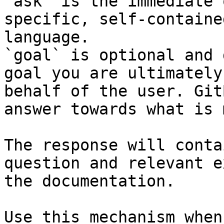
`ask` is the immediate 
specific, self-containe
language.

`goal` is optional and 
goal you are ultimately
behalf of the user. Git
answer towards what is 
The response will conta
question and relevant e
the documentation.

Use this mechanism when