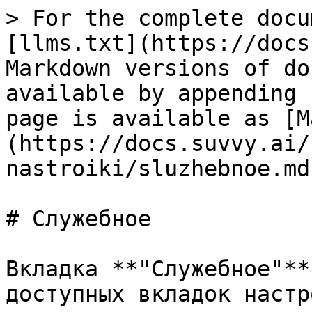
> For the complete docu
[llms.txt](https://docs
Markdown versions of do
available by appending 
page is available as [M
(https://docs.suvvy.ai/
nastroiki/sluzhebnoe.md)
# Служебное

Вкладка **"Служебное"**
доступных вкладок настр