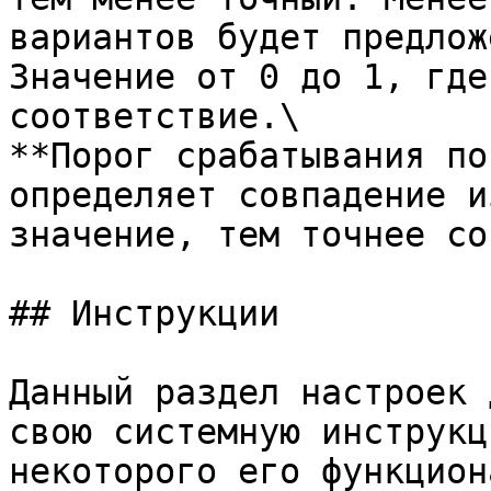
вариантов будет предлож
Значение от 0 до 1, где
соответствие.\

**Порог срабатывания по
определяет совпадение и
значение, тем точнее со
## Инструкции

Данный раздел настроек 
свою системную инструкц
некоторого его функцион