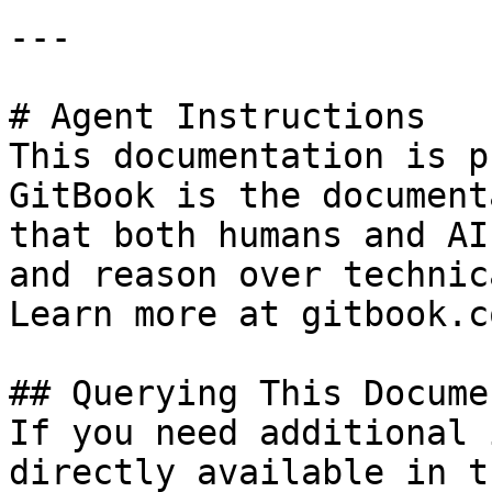
---

# Agent Instructions

This documentation is p
GitBook is the document
that both humans and AI
and reason over technic
Learn more at gitbook.co
## Querying This Docume
If you need additional 
directly available in t