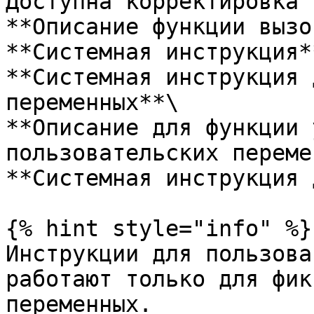
Доступна корректировка 
**Описание функции вызо
**Системная инструкция**
**Системная инструкция 
переменных**\

**Описание для функции 
пользовательских переме
**Системная инструкция 
{% hint style="info" %}

Инструкции для пользова
работают только для фик
переменных.
