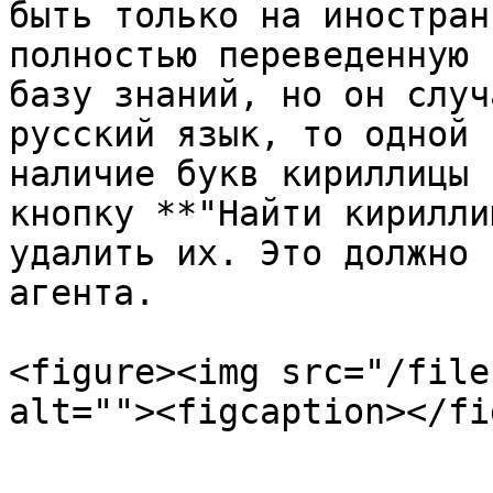
быть только на иностран
полностью переведенную 
базу знаний, но он случ
русский язык, то одной 
наличие букв кириллицы 
кнопку **"Найти кирилли
удалить их. Это должно 
агента.

<figure><img src="/file
alt=""><figcaption></fi