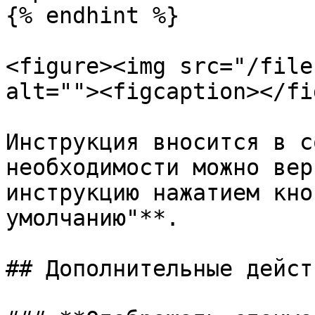
{% endhint %}

<figure><img src="/file
alt=""><figcaption></fi
Инструкция вносится в с
необходимости можно вер
инструкцию нажатием кно
умолчанию"**.

## Дополнительные действ