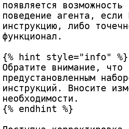
появляется возможность 
поведение агента, если 
инструкцию, либо точечн
функционал.

{% hint style="info" %}

Обратите внимание, что 
предустановленным набор
инструкций. Вносите изм
необходимости.

{% endhint %}
