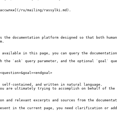
ассылки](/ru/mailing/rassylki.md).

s the documentation platform designed so that both human
m.

 available in this page, you can query the documentation
h the `ask` query parameter, and the optional `goal` que
<question>&goal=<endgoal>

 self-contained, and written in natural language.

ou are ultimately trying to accomplish on behalf of the 
on and relevant excerpts and sources from the documentat
esent in the current page, you need clarification or add