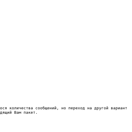
ося количества сообщений, но переход на другой вариант 
дящий Вам пакет.
