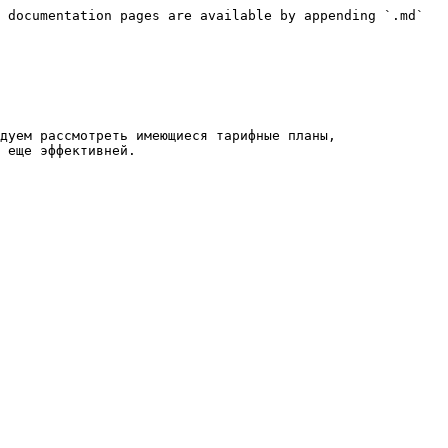
 documentation pages are available by appending `.md` 
дуем рассмотреть имеющиеся тарифные планы, 
 еще эффективней.
